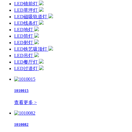
LED镜前灯
LED草坪灯
LED磁吸轨道灯
LED线条灯
LED地灯
LED筒灯
LED射灯
LED铁艺吸顶灯
LED吊灯
LED餐厅灯
LED过道灯
1010015
查看更多 >
1010082