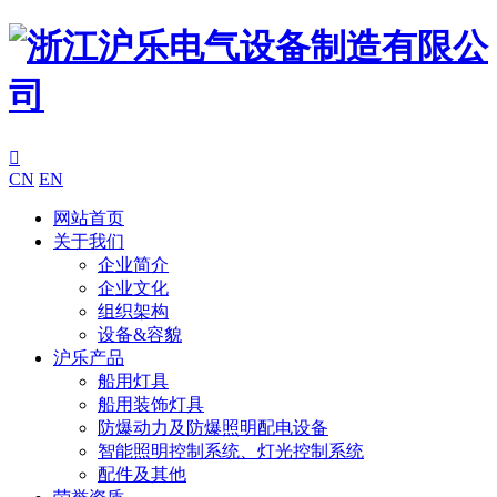

CN
EN
网站首页
关于我们
企业简介
企业文化
组织架构
设备&容貌
沪乐产品
船用灯具
船用装饰灯具
防爆动力及防爆照明配电设备
智能照明控制系统、灯光控制系统
配件及其他