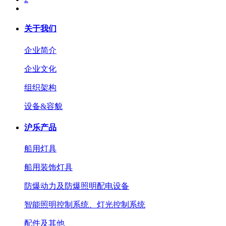
关于我们
企业简介
企业文化
组织架构
设备&容貌
沪乐产品
船用灯具
船用装饰灯具
防爆动力及防爆照明配电设备
智能照明控制系统、灯光控制系统
配件及其他