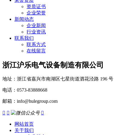
荣誉资质
资质证书
企业荣誉
新闻动态
企业新闻
行业资讯
联系我们
联系方式
在线留言
浙江沪乐电气设备制造有限公司
地址：浙江省嘉兴市南湖区七星街道泗花泾路 196 号
电话：0573-83888668
邮箱：info@hulegroup.com



网站首页
关于我们