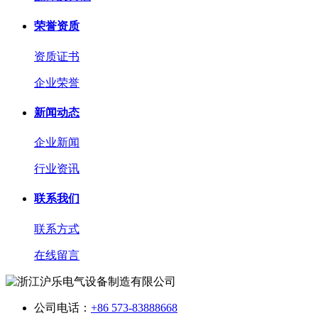
荣誉资质
资质证书
企业荣誉
新闻动态
企业新闻
行业资讯
联系我们
联系方式
在线留言
公司电话：
+86 573-83888668