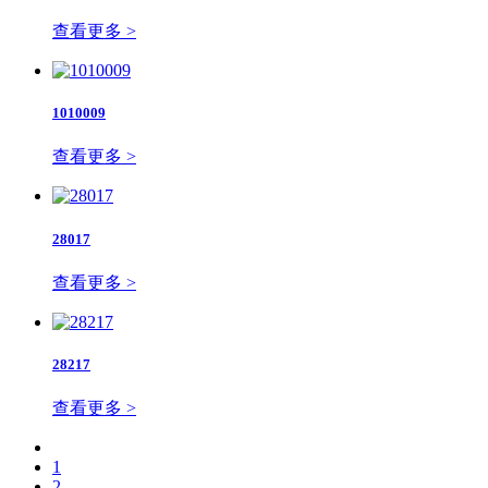
查看更多 >
1010009
查看更多 >
28017
查看更多 >
28217
查看更多 >
1
2