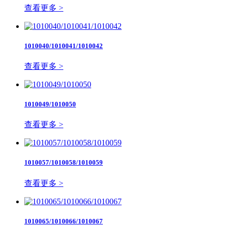
查看更多 >
1010040/1010041/1010042
查看更多 >
1010049/1010050
查看更多 >
1010057/1010058/1010059
查看更多 >
1010065/1010066/1010067