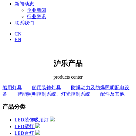
新闻动态
企业新闻
行业资讯
联系我们
CN
EN
沪乐产品
products center
船用灯具
船用装饰灯具
防爆动力及防爆照明配电设
备
智能照明控制系统、灯光控制系统
配件及其他
产品分类
LED装饰吸顶灯
LED壁灯
LED台灯